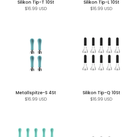
Silikon Tip-T 10St
Silikon Tip-L 10St
$16.99 USD
$16.99 USD
Metallspitze-S 4St
Silikon Tip-Q 10St
$16.99 USD
$16.99 USD